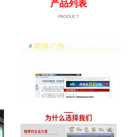
产品列表
PRODUCT