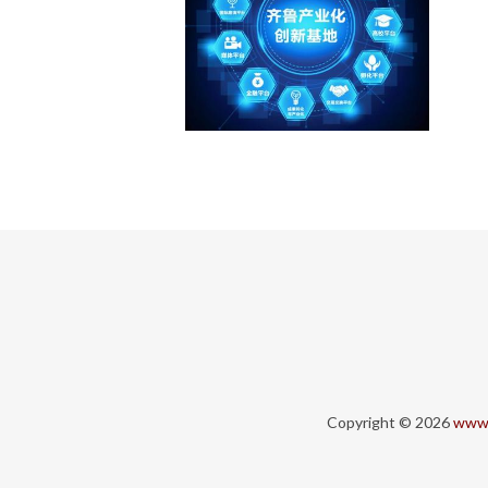
Copyright © 2026
www.