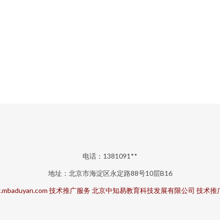
电话：1381091**
地址：北京市海淀区永定路88号10层B16
mbaduyan.com
技术推广服务
北京中知易教育科技发展有限公司
技术推