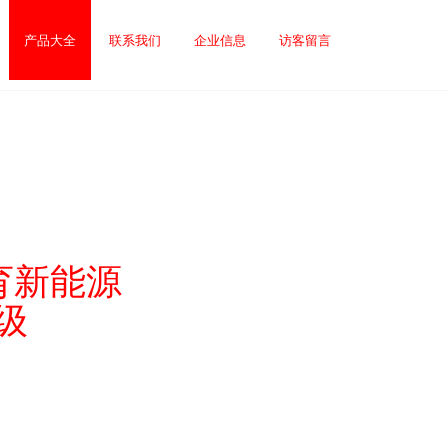
产品大全
联系我们
企业信息
访客留言
育新能源
级