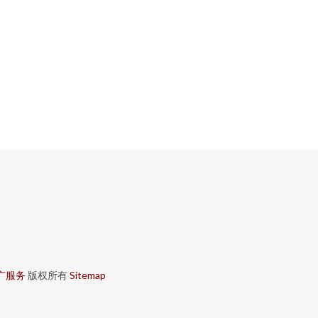
广服务
版权所有
Sitemap