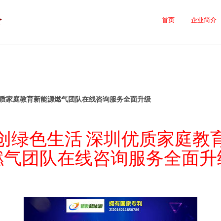
公
首页
企业简介
优质家庭教育新能源燃气团队在线咨询服务全面升级
创绿色生活 深圳优质家庭教
燃气团队在线咨询服务全面升