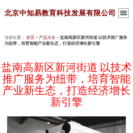
北京中知易教育科技发展有限公司
当前位置：
首页
>
产品大全
>
盐南高新区新河街道 以技术推广服务
为纽带，培育智能产业新生态，打造经济增长新引擎
盐南高新区新河街道 以技术
推广服务为纽带，培育智能
产业新生态，打造经济增长
新引擎