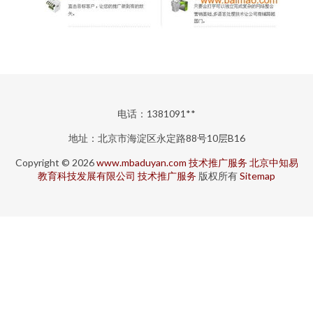
电话：1381091**
地址：北京市海淀区永定路88号10层B16
Copyright © 2026
www.mbaduyan.com
技术推广服务
北京中知易
教育科技发展有限公司
技术推广服务
版权所有
Sitemap