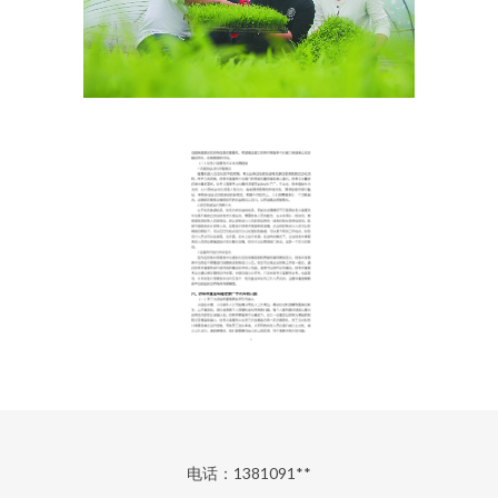
电话：1381091**