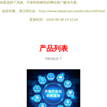
味着选择了高效、可靠和前瞻性的网站推广解决方案。
如若转载，请注明出处：http://www.mbaduyan.com/product/64.html
更新时间：2026-08-08 19:12:26
产品列表
PRODUCT