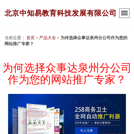
北京中知易教育科技发展有限公司
当前位置：
首页
>
产品大全
>
为何选择众事达泉州分公司作为您的
网站推广专家？
为何选择众事达泉州分公司
作为您的网站推广专家？